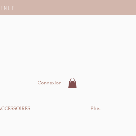
VENUE
Connexion
ACCESSOIRES
Plus