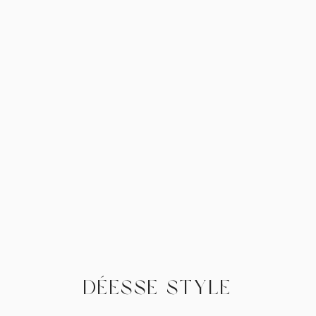
Déesse Style