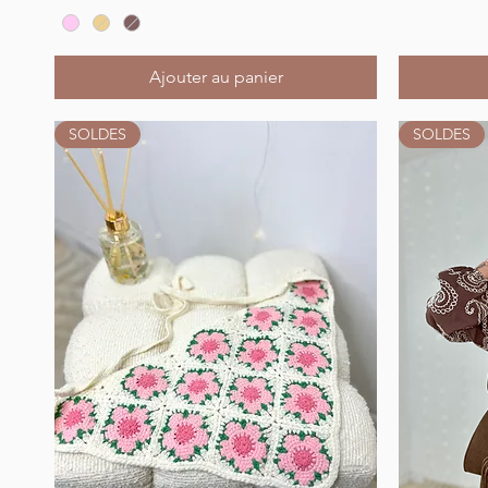
Ajouter au panier
SOLDES
SOLDES