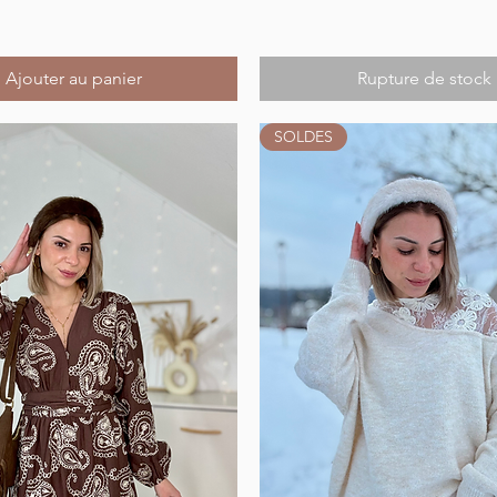
Ajouter au panier
Rupture de stock
SOLDES