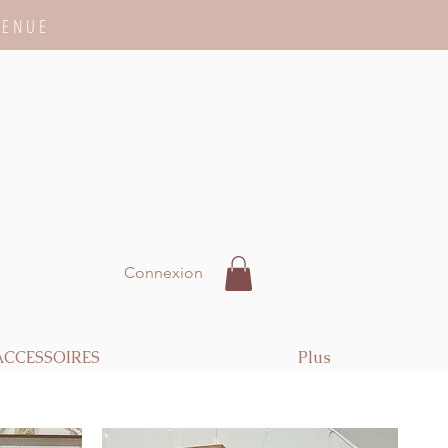
VENUE
Connexion
ACCESSOIRES
Plus