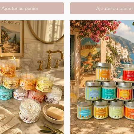
Ajouter au panier
Ajouter au panier