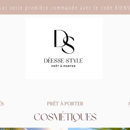
sur votre première commande avec le code BIEN
ÉS
PRÊT À PORTER
Cosmétiques