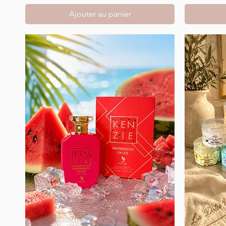
Ajouter au panier