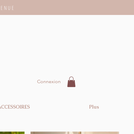
VENUE
Connexion
ACCESSOIRES
Plus