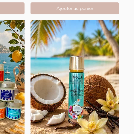
Ajouter au panier