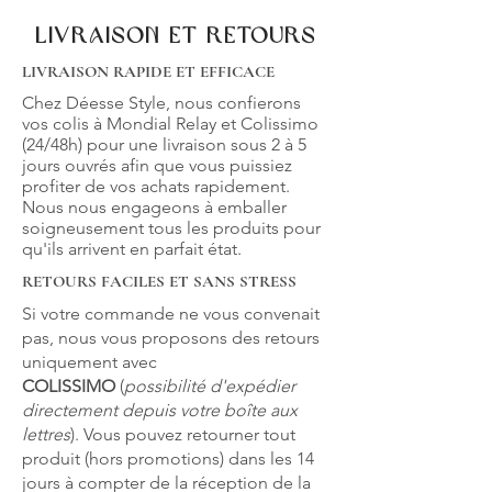
Livraison et retours
LIVRAISON RAPIDE ET EFFICACE
Chez Déesse Style, nous confierons
vos colis à Mondial Relay et Colissimo
(24/48h) pour une livraison sous 2 à 5
jours ouvrés afin que vous puissiez
profiter de vos achats rapidement.
Nous nous engageons à emballer
soigneusement tous les produits pour
qu'ils arrivent en parfait état.
RETOURS FACILES ET SANS STRESS
Si votre commande ne vous convenait
pas, nous vous proposons des retours
uniquement avec
COLISSIMO
(
possibilité d'expédier
directement depuis votre boîte aux
lettres
). Vous pouvez retourner tout
produit (hors promotions) dans les 14
jours à compter de la réception de la