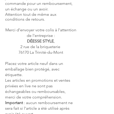
commande pour un remboursement,
un échange ou un avoir.
Attention tout de même aux
conditions de retours.
Merci d’envoyer votre colis à l’attention
de l’entreprise :
DÉESSE STYLE
,
2 rue de la briqueterie
76170 La Trinité-du-Mont
Placez votre article neuf dans un
emballage bien protégé, avec
étiquette.
Les articles en promotions et ventes
privées en live ne sont pas
échangeables ou remboursables,
merci de votre compréhension.
Important
: aucun remboursement ne
sera fait si l’article a été utilisé après
avoir été ouvert,