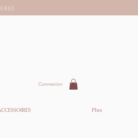
VENUE
Connexion
ACCESSOIRES
Plus