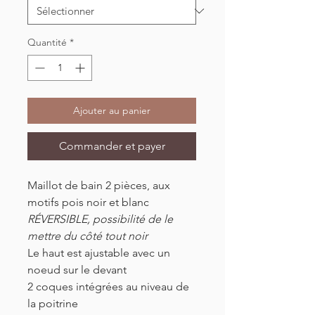
Quantité
*
Ajouter au panier
Commander et payer
Maillot de bain 2 pièces, aux
motifs pois noir et blanc
RÉVERSIBLE, possibilité de le
mettre du côté tout noir
Le haut est ajustable avec un
noeud sur le devant
2 coques intégrées au niveau de
la poitrine