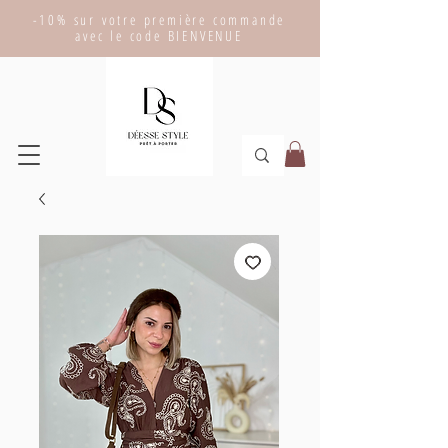
-10% sur votre première commande
avec le code BIENVENUE