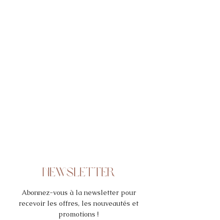
NEWSLETTER
Abonnez-vous à la newsletter pour
recevoir les offres, les nouveautés et
promotions !