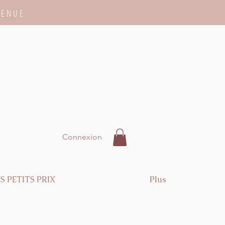
VENUE
Connexion
S PETITS PRIX
Plus