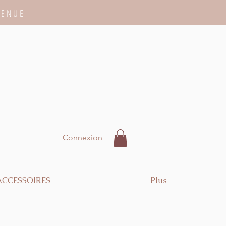
VENUE
Connexion
ACCESSOIRES
Plus