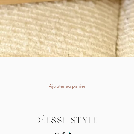
Aperçu rapide
Ajouter au panier
Déesse Style