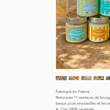
Fabriqué en France
Retrouvez 11 senteurs de boug
beaux jours ensoleillés et les s
Cire 100% végétale