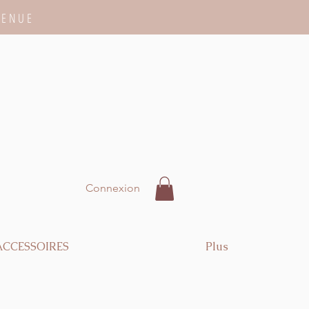
VENUE
Connexion
ACCESSOIRES
Plus