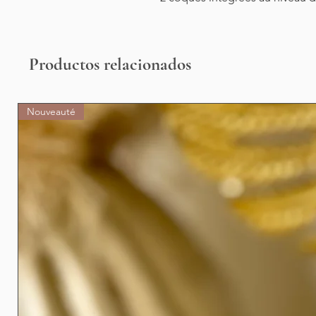
Productos relacionados
Nouveauté