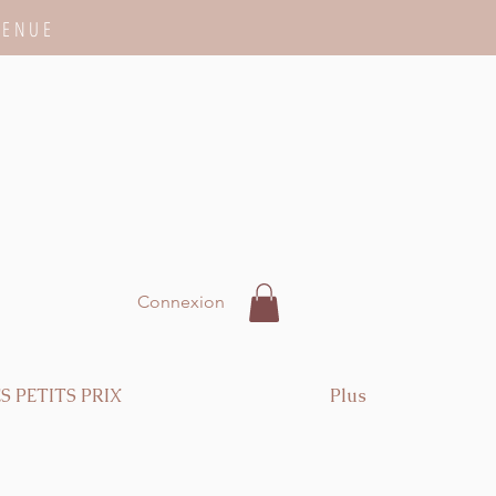
VENUE
Connexion
S PETITS PRIX
Plus