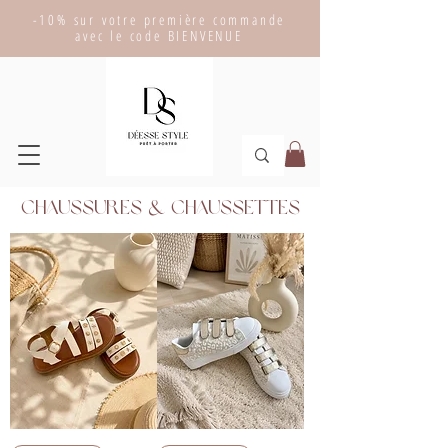
-10% sur votre première commande
avec le code BIENVENUE
Chaussures & chaussettes