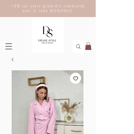
-10% sur votre première commande
avec le code BIENVENUE