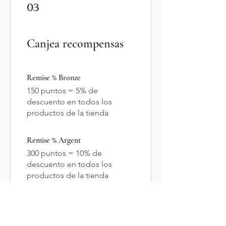
03
Canjea recompensas
Remise % Bronze
150 puntos = 5% de
descuento en todos los
productos de la tienda
Remise % Argent
300 puntos = 10% de
descuento en todos los
productos de la tienda
Remise % Or
500 puntos = 15% de