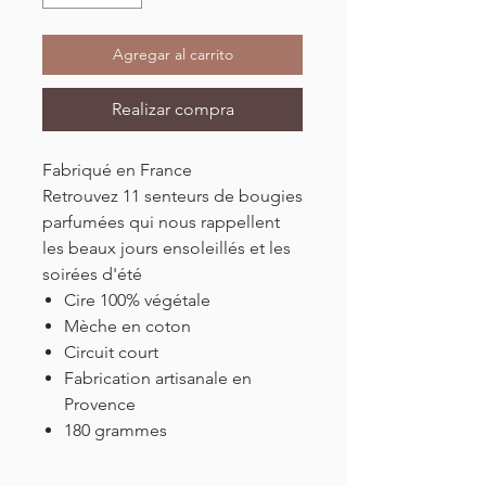
Agregar al carrito
Realizar compra
Fabriqué en France
Retrouvez 11 senteurs de bougies
parfumées qui nous rappellent
les beaux jours ensoleillés et les
soirées d'été
Cire 100% végétale
Mèche en coton
Circuit court
Fabrication artisanale en
Provence
180 grammes