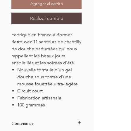
Agregar al carrito
Realizar compra
Fabriqué en France à Bormes
Retrouvez 11 senteurs de chantilly
de douche parfumées qui nous
rappellent les beaux jours
ensoleillés et les soirées d'été
Nouvelle formule d'un gel
douche sous forme d'une
mousse fouettée ultra-légère
Circuit court
Fabrication artisanale
100 grammes
Contenance