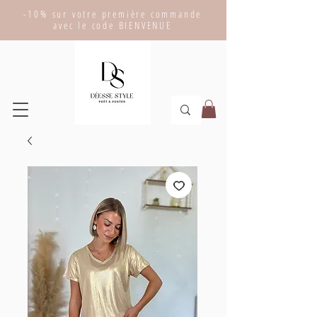
-10% sur votre première commande
avec le code BIENVENUE