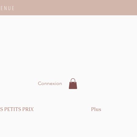
VENUE
Connexion
S PETITS PRIX
Plus