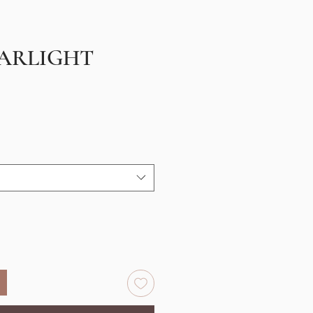
STARLIGHT