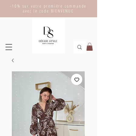
-10% sur votre première commande
avec le code BIENVENUE