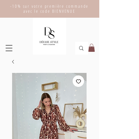
-10% sur votre première commande
avec le code BIENVENUE