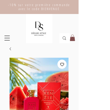
-10% sur votre première commande
avec le code BIENVENUE