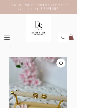
-10% sur votre première commande
avec le code BIENVENUE