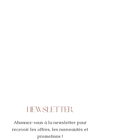
NEWSLETTER
Abonnez-vous à la newsletter pour
recevoir les offres, les nouveautés et
promotions !