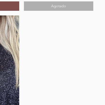
Agotado