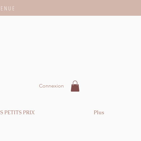
VENUE
Connexion
S PETITS PRIX
Plus