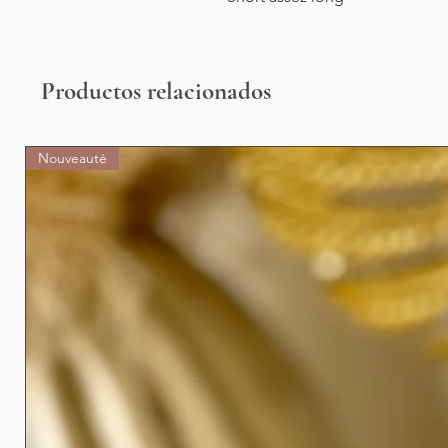
Productos relacionados
Nouveauté