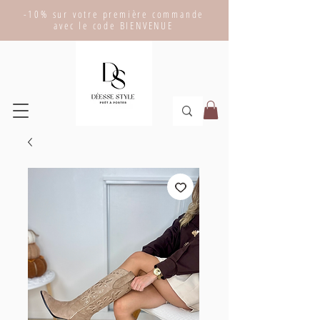
-10% sur votre première commande
avec le code BIENVENUE