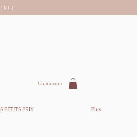
VENUE
Connexion
S PETITS PRIX
Plus