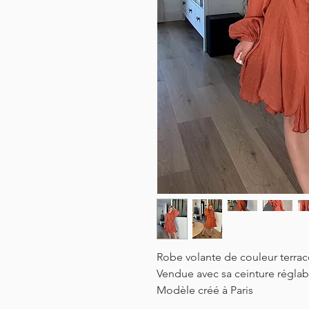
Robe volante de couleur terra
Vendue avec sa ceinture réglabl
Modèle créé à Paris