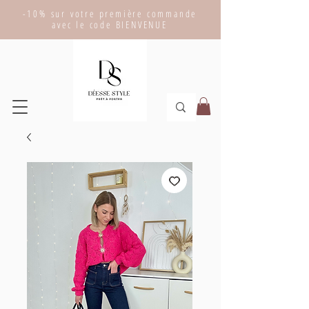
-10% sur votre première commande
avec le code BIENVENUE