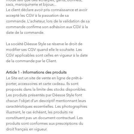
sacs, maroquinerie et bijoux...
Le client déclare avoir pris connaissance et avoir
accepté les CGV à la passation de sa
commande. L'acheteur, lors de la validation de sa
commande confirme son adhésion aux CGV à la
date de la commande.
La société Déesse Style se réserve le droit de
modifier ses CGV quand elle le souhaite. Les
CGV applicables sont celles en vigueur à la date
de la commande par le Client.
Article 1 - Informations des produits
Le Site est un site de vente en ligne de prêt-à-
porter, accessoires et carte cadeau. Ils sont
proposés dans la limite des stocks disponibles.
Les produits présentés par Déesse Style font
chacun l'objet d'un descriptif mentionnant leurs
caractéristiques essentielles. Les photographies
illustrant, le cas échéant, les produits ne
constituent pas un document contractuel. Les
produits sont conformes aux prescriptions du
droit français en vigueur.