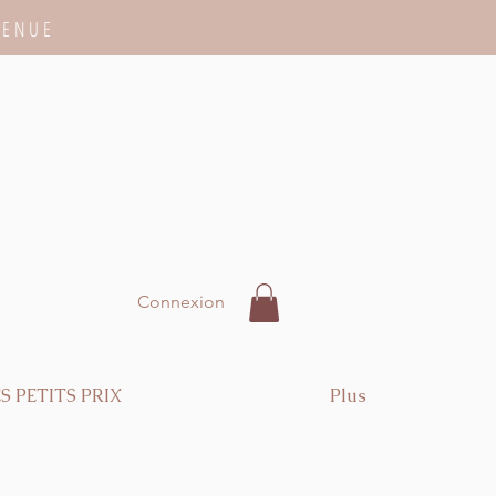
VENUE
Connexion
S PETITS PRIX
Plus