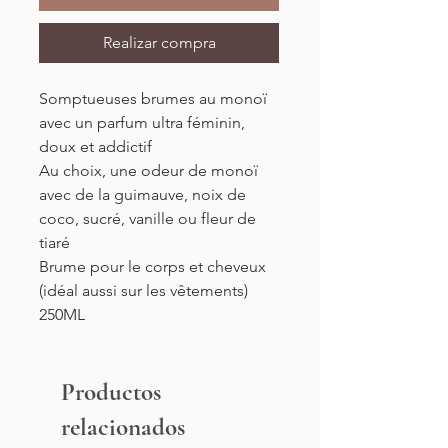
Realizar compra
Somptueuses brumes au monoï
avec un parfum ultra féminin,
doux et addictif
Au choix, une odeur de monoï
avec de la guimauve, noix de
coco, sucré, vanille ou fleur de
tiaré
Brume pour le corps et cheveux
(idéal aussi sur les vêtements)
250ML
Productos
relacionados