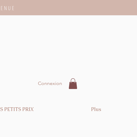
VENUE
Connexion
S PETITS PRIX
Plus