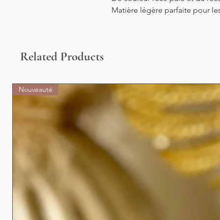
Matière légère parfaite pour le
Related Products
Nouveauté