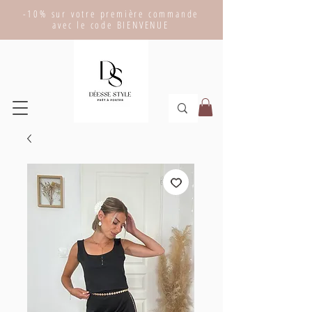
-10% sur votre première commande
avec le code BIENVENUE