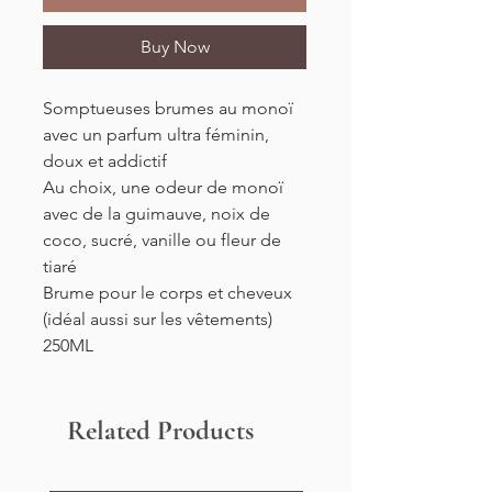
Buy Now
Somptueuses brumes au monoï
avec un parfum ultra féminin,
doux et addictif
Au choix, une odeur de monoï
avec de la guimauve, noix de
coco, sucré, vanille ou fleur de
tiaré
Brume pour le corps et cheveux
(idéal aussi sur les vêtements)
250ML
Related Products